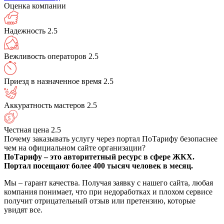
Оценка компании
Надежность
2.5
Вежливость операторов
2.5
Приезд в назначенное время
2.5
Аккуратность мастеров
2.5
Честная цена
2.5
Почему заказывать услугу через портал ПоТарифу безопаснее
чем на официальном сайте организации?
ПоТарифу – это авторитетный ресурс в сфере ЖКХ.
Портал посещают более 400 тысяч человек в месяц.
Мы – гарант качества. Получая заявку с нашего сайта, любая
компания понимает, что при недоработках и плохом сервисе
получит отрицательный отзыв или претензию, которые
увидят все.