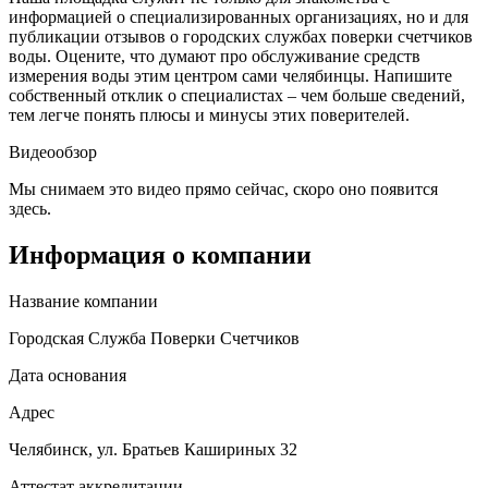
информацией о специализированных организациях, но и для
публикации отзывов о городских службах поверки счетчиков
воды. Оцените, что думают про обслуживание средств
измерения воды этим центром сами челябинцы. Напишите
собственный отклик о специалистах – чем больше сведений,
тем легче понять плюсы и минусы этих поверителей.
Видеообзор
Мы снимаем это видео прямо сейчас, скоро оно появится
здесь.
Информация о компании
Название компании
Городская Служба Поверки Счетчиков
Дата основания
Адрес
Челябинск, ул. Братьев Кашириных 32
Аттестат аккредитации