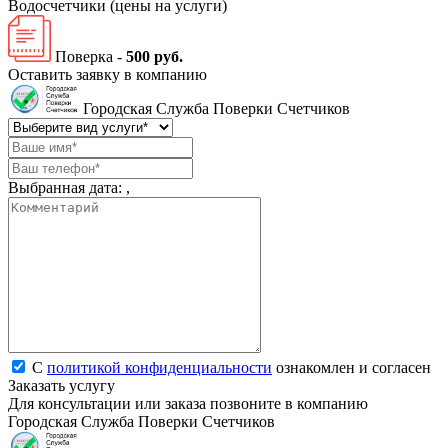
Водосчетчики
(цены на услуги)
Поверка -
500 руб.
Оставить заявку в компанию
Городская Служба Поверки Счетчиков
Выбранная дата:
,
С
политикой конфиденциальности
ознакомлен и согласен
Заказать услугу
Для консультации или заказа позвоните в компанию
Городская Служба Поверки Счетчиков