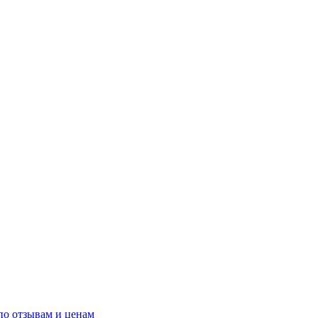
по отзывам и ценам