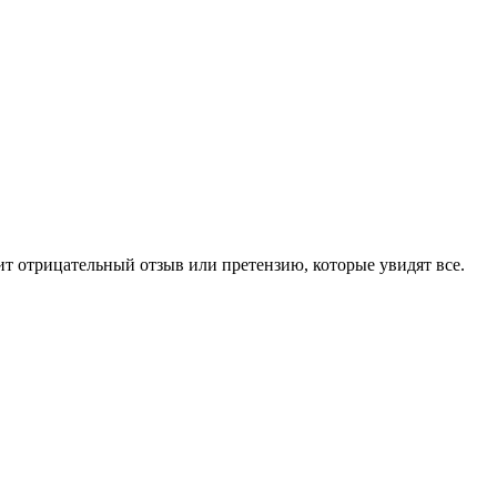
чит отрицательный отзыв или претензию, которые увидят все.