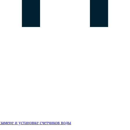
замене и установке счетчиков воды