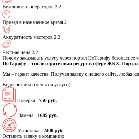
Вежливость операторов
2.2
Приезд в назначенное время
2
Аккуратность мастеров
2.2
Честная цена
2.2
Почему заказывать услугу через портал ПоТарифу безопаснее 
ПоТарифу – это авторитетный ресурс в сфере ЖКХ. Портал 
Мы – гарант качества. Получая заявку с нашего сайта, любая 
Водосчетчики
(цены на услуги)
Поверка -
750 руб.
Замена -
1685 руб.
Установка -
2400 руб.
Оставить заявку в компанию