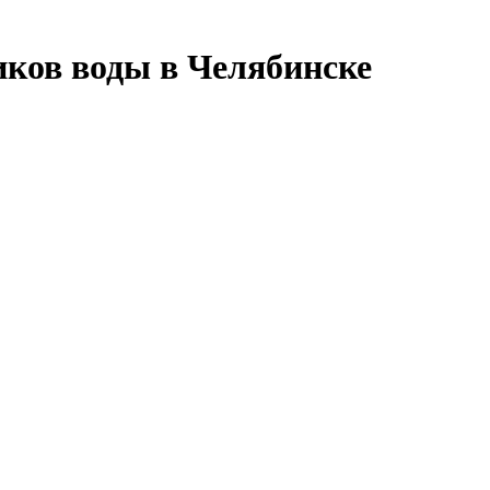
иков воды в Челябинске