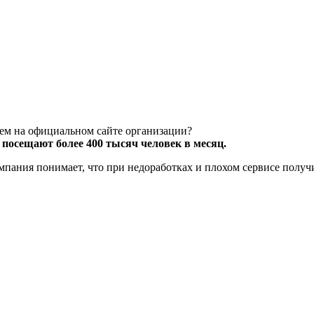
чем на официальном сайте организации?
посещают более 400 тысяч человек в месяц.
компания понимает, что при недоработках и плохом сервисе полу