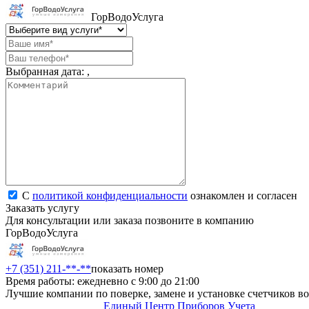
ГорВодоУслуга
Выбранная дата:
,
С
политикой конфиденциальности
ознакомлен и согласен
Заказать услугу
Для консультации или заказа позвоните в компанию
ГорВодоУслуга
+7 (351) 211-**-**
показать номер
Время работы: ежедневно с 9:00 до 21:00
Лучшие компании по поверке, замене и установке счетчиков в
Единый Центр Приборов Учета