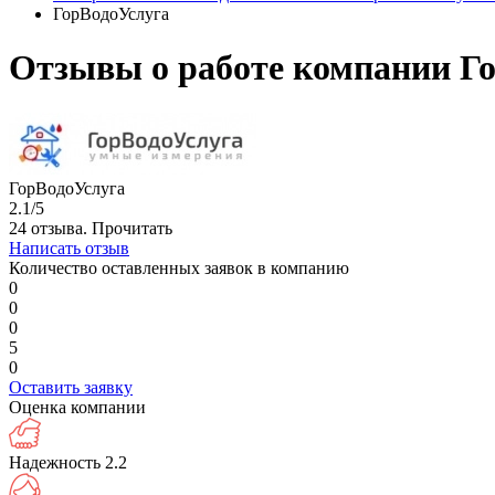
ГорВодоУслуга
Отзывы о работе компании Го
ГорВодоУслуга
2.1/5
24 отзыва.
Прочитать
Написать отзыв
Количество оставленных заявок в компанию
0
0
0
5
0
Оставить заявку
Оценка компании
Надежность
2.2