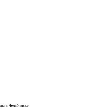
оды в Челябинске