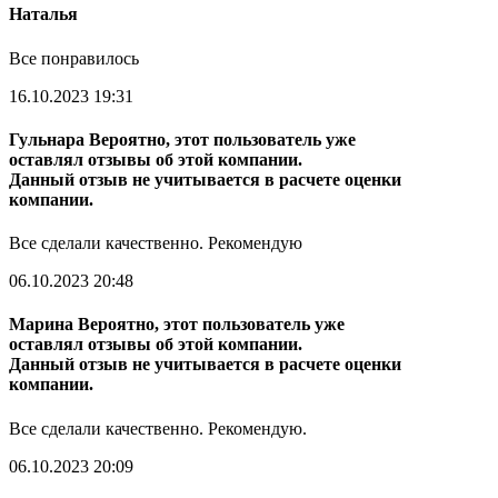
Наталья
Все понравилось
16.10.2023 19:31
Гульнара
Вероятно, этот пользователь уже
оставлял отзывы об этой компании.
Данный отзыв не учитывается в расчете оценки
компании.
Все сделали качественно. Рекомендую
06.10.2023 20:48
Марина
Вероятно, этот пользователь уже
оставлял отзывы об этой компании.
Данный отзыв не учитывается в расчете оценки
компании.
Все сделали качественно. Рекомендую.
06.10.2023 20:09