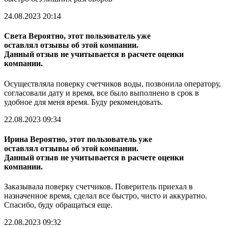
24.08.2023 20:14
Света
Вероятно, этот пользователь уже
оставлял отзывы об этой компании.
Данный отзыв не учитывается в расчете оценки
компании.
Осуществляла поверку счетчиков воды, позвонила оператору,
согласовали дату и время, все было выполнено в срок в
удобное для меня время. Буду рекомендовать.
22.08.2023 09:34
Ирина
Вероятно, этот пользователь уже
оставлял отзывы об этой компании.
Данный отзыв не учитывается в расчете оценки
компании.
Заказывала поверку счетчиков. Поверитель приехал в
назначенное время, сделал все быстро, чисто и аккуратно.
Спасибо, буду обращаться еще.
22.08.2023 09:32