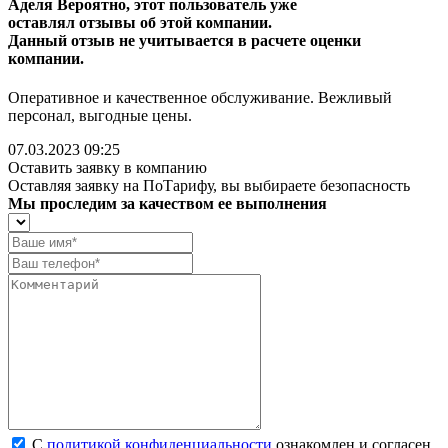
Аделя
Вероятно, этот пользователь уже
оставлял отзывы об этой компании.
Данный отзыв не учитывается в расчете оценки
компании.
Оперативное и качественное обслуживание. Вежливый
персонал, выгодные цены.
07.03.2023 09:25
Оставить заявку в компанию
Оставляя заявку на ПоТарифу, вы выбираете безопасность
Мы проследим за качеством ее выполнения
С
политикой конфиденциальности
ознакомлен и согласен