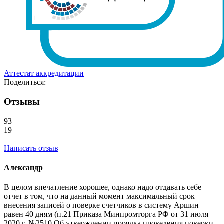
Аттестат аккредитации
Поделиться:
Отзывы
93
19
Написать отзыв
Александр
В целом впечатление хорошее, однако надо отдавать себе
отчет в том, что на данный момент максимальный срок
внесения записей о поверке счетчиков в систему Аршин
равен 40 дням (п.21 Приказа Минпромторга РФ от 31 июля
2020 г. №2510 Об утверждении порядка проведения поверки