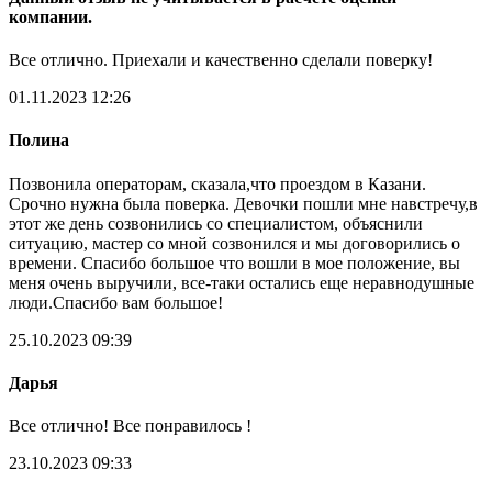
компании.
Все отлично. Приехали и качественно сделали поверку!
01.11.2023 12:26
Полина
Позвонила операторам, сказала,что проездом в Казани.
Срочно нужна была поверка. Девочки пошли мне навстречу,в
этот же день созвонились со специалистом, объяснили
ситуацию, мастер со мной созвонился и мы договорились о
времени. Спасибо большое что вошли в мое положение, вы
меня очень выручили, все-таки остались еще неравнодушные
люди.Спасибо вам большое!
25.10.2023 09:39
Дарья
Все отлично! Все понравилось !
23.10.2023 09:33