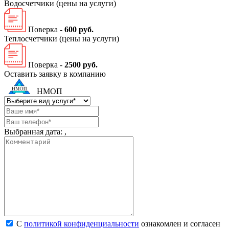
Водосчетчики
(цены на услуги)
Поверка -
600 руб.
Теплосчетчики
(цены на услуги)
Поверка -
2500 руб.
Оставить заявку в компанию
НМОП
Выбранная дата:
,
С
политикой конфиденциальности
ознакомлен и согласен