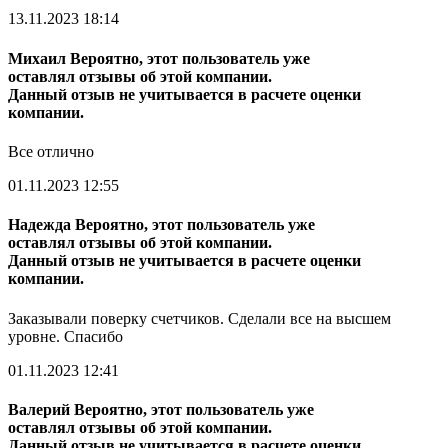
13.11.2023 18:14
Михаил
Вероятно, этот пользователь уже
оставлял отзывы об этой компании.
Данный отзыв не учитывается в расчете оценки
компании.
Все отлично
01.11.2023 12:55
Надежда
Вероятно, этот пользователь уже
оставлял отзывы об этой компании.
Данный отзыв не учитывается в расчете оценки
компании.
Заказывали поверку счетчиков. Сделали все на высшем
уровне. Спасибо
01.11.2023 12:41
Валерий
Вероятно, этот пользователь уже
оставлял отзывы об этой компании.
Данный отзыв не учитывается в расчете оценки