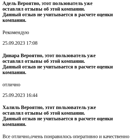
Адель
Вероятно, этот пользователь уже
оставлял отзывы об этой компании.
Данный отзыв не учитывается в расчете оценки
компании.
Рекомендую
25.09.2023 17:08
Динара
Вероятно, этот пользователь уже
оставлял отзывы об этой компании.
Данный отзыв не учитывается в расчете оценки
компании.
отлично
25.09.2023 16:44
Халиль
Вероятно, этот пользователь уже
оставлял отзывы об этой компании.
Данный отзыв не учитывается в расчете оценки
компании.
Все отлично,очень понравилось оперативно и качественно