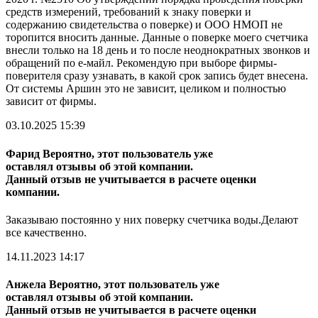
средств измерений, требований к знаку поверки и
содержанию свидетельства о поверке) и ООО НМОП не
торопится вносить данные. Данные о поверке моего счетчика
внесли только на 18 день и то после неоднократных звонков и
обращений по е-майл. Рекомендую при выборе фирмы-
поверителя сразу узнавать, в какой срок запись будет внесена.
От системы Аршин это не зависит, целиком и полностью
зависит от фирмы.
03.10.2025 15:39
Фарид
Вероятно, этот пользователь уже
оставлял отзывы об этой компании.
Данный отзыв не учитывается в расчете оценки
компании.
Заказываю постоянно у них поверку счетчика воды.Делают
все качественно.
14.11.2023 14:17
Анжела
Вероятно, этот пользователь уже
оставлял отзывы об этой компании.
Данный отзыв не учитывается в расчете оценки