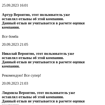
25.09.2023 16:01
Артур
Вероятно, этот пользователь уже
оставлял отзывы об этой компании.
Данный отзыв не учитывается в расчете оценки
компании.
Все бомба
20.09.2023 21:05
Николай
Вероятно, этот пользователь уже
оставлял отзывы об этой компании.
Данный отзыв не учитывается в расчете оценки
компании.
Рекомендую! Все супер!
20.09.2023 21:03
Людмила
Вероятно, этот пользователь уже
оставлял отзывы об этой компании.
Данный отзыв не учитывается в расчете оценки