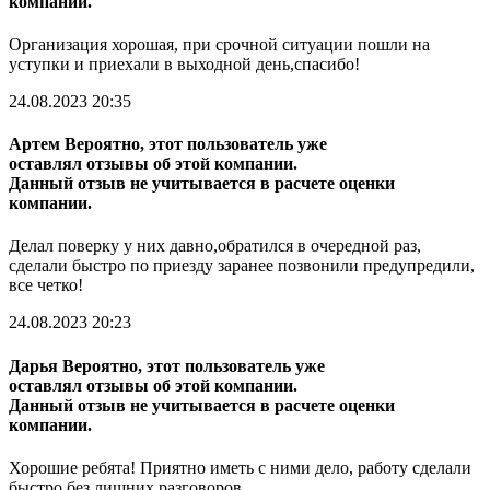
компании.
Организация хорошая, при срочной ситуации пошли на
уступки и приехали в выходной день,спасибо!
24.08.2023 20:35
Артем
Вероятно, этот пользователь уже
оставлял отзывы об этой компании.
Данный отзыв не учитывается в расчете оценки
компании.
Делал поверку у них давно,обратился в очередной раз,
сделали быстро по приезду заранее позвонили предупредили,
все четко!
24.08.2023 20:23
Дарья
Вероятно, этот пользователь уже
оставлял отзывы об этой компании.
Данный отзыв не учитывается в расчете оценки
компании.
Хорошие ребята! Приятно иметь с ними дело, работу сделали
быстро без лишних разговоров