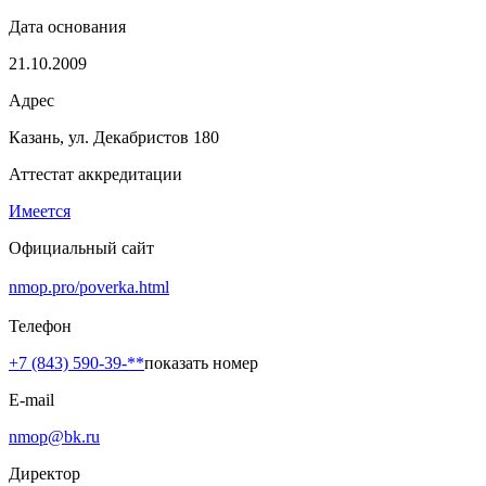
Дата основания
21.10.2009
Адрес
Казань, ул. Декабристов 180
Аттестат аккредитации
Имеется
Официальный сайт
nmop.pro/poverka.html
Телефон
+7 (843) 590-39-**
показать номер
E-mail
nmop@bk.ru
Директор