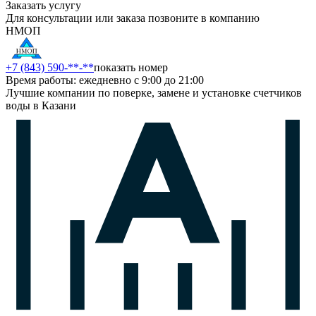
Заказать услугу
Для консультации или заказа позвоните в компанию
НМОП
+7 (843) 590-**-**
показать номер
Время работы: ежедневно с 9:00 до 21:00
Лучшие компании по поверке, замене и установке счетчиков
воды в Казани