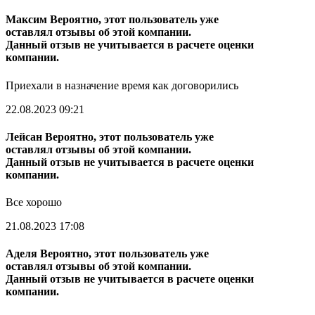
Максим
Вероятно, этот пользователь уже
оставлял отзывы об этой компании.
Данный отзыв не учитывается в расчете оценки
компании.
Приехали в назначение время как договорились
22.08.2023 09:21
Лейсан
Вероятно, этот пользователь уже
оставлял отзывы об этой компании.
Данный отзыв не учитывается в расчете оценки
компании.
Все хорошо
21.08.2023 17:08
Аделя
Вероятно, этот пользователь уже
оставлял отзывы об этой компании.
Данный отзыв не учитывается в расчете оценки
компании.