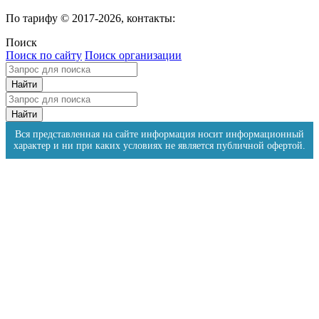
По тарифу © 2017-2026, контакты:
Поиск
Поиск по сайту
Поиск организации
Вся представленная на сайте информация носит информационный
характер и ни при каких условиях не является публичной офертой.