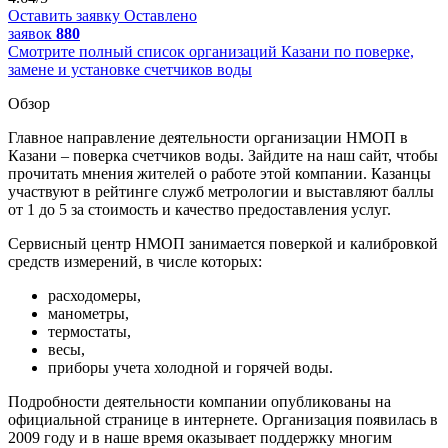
Оставить заявку
Оставлено
заявок
880
Смотрите полный список организаций Казани по поверке,
замене и установке счетчиков воды
Обзор
Главное направление деятельности организации НМОП в
Казани – поверка счетчиков воды. Зайдите на наш сайт, чтобы
прочитать мнения жителей о работе этой компании. Казанцы
участвуют в рейтинге служб метрологии и выставляют баллы
от 1 до 5 за стоимость и качество предоставления услуг.
Сервисный центр НМОП занимается поверкой и калибровкой
средств измерений, в числе которых:
расходомеры,
манометры,
термостаты,
весы,
приборы учета холодной и горячей воды.
Подробности деятельности компании опубликованы на
официальной странице в интернете. Организация появилась в
2009 году и в наше время оказывает поддержку многим