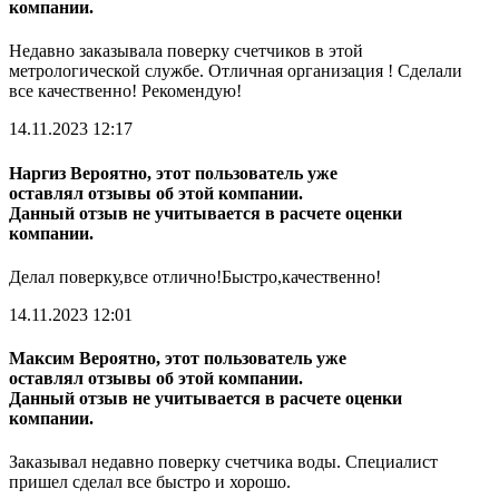
компании.
Недавно заказывала поверку счетчиков в этой
метрологической службе. Отличная организация ! Сделали
все качественно! Рекомендую!
14.11.2023 12:17
Наргиз
Вероятно, этот пользователь уже
оставлял отзывы об этой компании.
Данный отзыв не учитывается в расчете оценки
компании.
Делал поверку,все отлично!Быстро,качественно!
14.11.2023 12:01
Максим
Вероятно, этот пользователь уже
оставлял отзывы об этой компании.
Данный отзыв не учитывается в расчете оценки
компании.
Заказывал недавно поверку счетчика воды. Специалист
пришел сделал все быстро и хорошо.