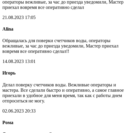
операторы вежливые, за час до приезда уведомили, Мастер
приехал вовремя все оперативно сделал
21.08.2023 17:05
Alina
Обращалась для поверки счетчиков воды, операторы
вежливые, за час до приезда уведомили, Мастер приехал
вовремя все оперативно сделал!!
14.08.2023 13:01
Игорь
Делал поверку счетчиков воды. Вежливые операторы и
мастера. Все сделали быстро и оперативно, а самое главное
приехали в удобное для меня время, так как с работы днем
отпроситься не могу.
02.06.2023 20:33
Рома