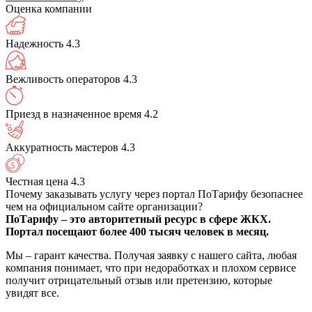
Оценка компании
Надежность
4.3
Вежливость операторов
4.3
Приезд в назначенное время
4.2
Аккуратность мастеров
4.3
Честная цена
4.3
Почему заказывать услугу через портал ПоТарифу безопаснее
чем на официальном сайте организации?
ПоТарифу – это авторитетный ресурс в сфере ЖКХ.
Портал посещают более 400 тысяч человек в месяц.
Мы – гарант качества. Получая заявку с нашего сайта, любая
компания понимает, что при недоработках и плохом сервисе
получит отрицательный отзыв или претензию, которые
увидят все.