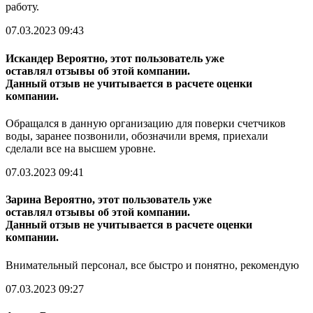
работу.
07.03.2023 09:43
Искандер
Вероятно, этот пользователь уже
оставлял отзывы об этой компании.
Данный отзыв не учитывается в расчете оценки
компании.
Обращался в данную организацию для поверки счетчиков
воды, заранее позвонили, обозначили время, приехали
сделали все на высшем уровне.
07.03.2023 09:41
Зарина
Вероятно, этот пользователь уже
оставлял отзывы об этой компании.
Данный отзыв не учитывается в расчете оценки
компании.
Внимательный персонал, все быстро и понятно, рекомендую
07.03.2023 09:27