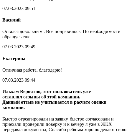
07.03.2023 09:51
Василий
Остался довольным . Все понравилось. По необходимости
обращусь еще.
07.03.2023 09:49
Екатерина
Отличная работа, благодарю!
07.03.2023 09:44
Ильхам
Вероятно, этот пользователь уже
оставлял отзывы об этой компании.
Данный отзыв не учитывается в расчете оценки
компании.
Быстро отреагировали на заявку, быстро согласовали и
приехали проверили поверку и к вечеру я уже в ЖКХ
передавал документы, Спасибо ребятам хорошо делают свою