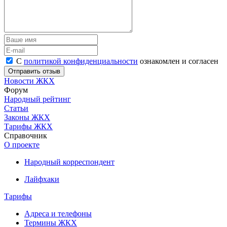
С
политикой конфиденциальности
ознакомлен и согласен
Новости ЖКХ
Форум
Народный рейтинг
Статьи
Законы ЖКХ
Тарифы ЖКХ
Справочник
О проекте
Народный корреспондент
Лайфхаки
Тарифы
Адреса и телефоны
Термины ЖКХ