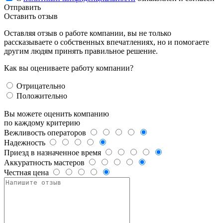
Отправить
Оставить отзыв
Оставляя отзыв о работе компании, вы не только
рассказываете о собственных впечатлениях, но и помогаете
другим людям принять правильное решение.
Как вы оцениваете работу компании?
Отрицательно
Положительно
Вы можете оценить компанию
по каждому критерию
Вежливость операторов
Надежность
Приезд в назначенное время
Аккуратность мастеров
Честная цена