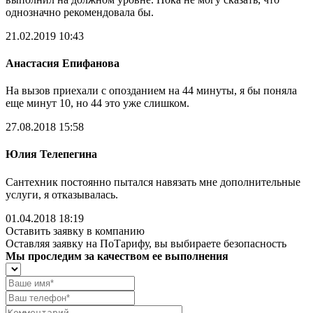
однозначно рекомендовала бы.
21.02.2019 10:43
Анастасия Епифанова
На вызов приехали с опозданием на 44 минуты, я бы поняла
еще минут 10, но 44 это уже слишком.
27.08.2018 15:58
Юлия Телепегина
Сантехник постоянно пытался навязать мне дополнительные
услуги, я отказывалась.
01.04.2018 18:19
Оставить заявку в компанию
Оставляя заявку на ПоТарифу, вы выбираете безопасность
Мы проследим за качеством ее выполнения