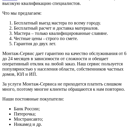
высокую квалификацию специалистов.
Что мы предлагаем:
Бесплатный выезд мастера по всему городу.
Бесплатный расчет и доставка материалов.
Мастера – только квалифицированные славяне.
Честные цены - строго по смете.
Гарантия до двух лет.
Монтаж-Сервис дает гарантию на качество обслуживания от 6
до 24 месяцев в зависимости от сложности и обещает
оперативный отклик на любой заказ. Наш сервис пользуется
популярностью у населения области, собственников частных
домов, ЮЛ и ИП.
За услуги Монтаж-Сервиса не приходится платить слишком
много, поэтому многие клиенты обращаются к нам повторно.
Наши постоянные покупатели:
Банк России;
Пятерочка;
Мострансавто;
Никамед и др.