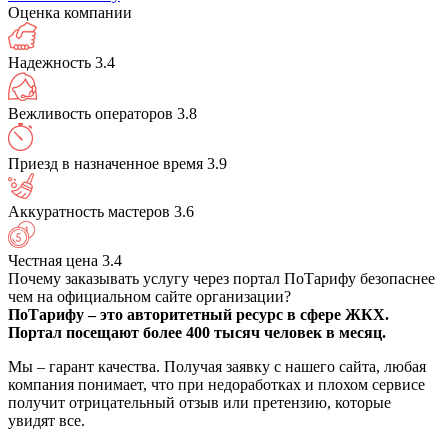
Оценка компании
Надежность
3.4
Вежливость операторов
3.8
Приезд в назначенное время
3.9
Аккуратность мастеров
3.6
Честная цена
3.4
Почему заказывать услугу через портал ПоТарифу безопаснее
чем на официальном сайте организации?
ПоТарифу – это авторитетный ресурс в сфере ЖКХ.
Портал посещают более 400 тысяч человек в месяц.
Мы – гарант качества. Получая заявку с нашего сайта, любая
компания понимает, что при недоработках и плохом сервисе
получит отрицательный отзыв или претензию, которые
увидят все.