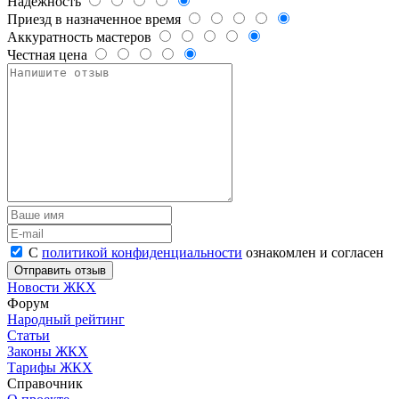
Надежность
Приезд в назначенное время
Аккуратность мастеров
Честная цена
С
политикой конфиденциальности
ознакомлен и согласен
Новости ЖКХ
Форум
Народный рейтинг
Статьи
Законы ЖКХ
Тарифы ЖКХ
Справочник