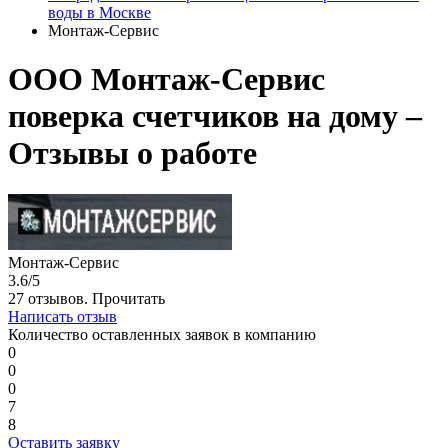
воды в Москве
Монтаж-Сервис
ООО Монтаж-Сервис
поверка счетчиков на дому –
Отзывы о работе
Монтаж-Сервис
3.6/5
27 отзывов.
Прочитать
Написать отзыв
Количество оставленных заявок в компанию
0
0
0
7
8
Оставить заявку