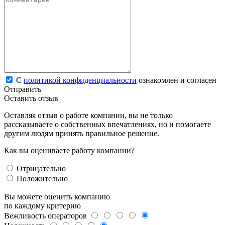
С
политикой конфиденциальности
ознакомлен и согласен
Отправить
Оставить отзыв
Оставляя отзыв о работе компании, вы не только
рассказываете о собственных впечатлениях, но и помогаете
другим людям принять правильное решение.
Как вы оцениваете работу компании?
Отрицательно
Положительно
Вы можете оценить компанию
по каждому критерию
Вежливость операторов