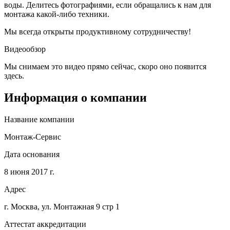
воды. Делитесь фотографиями, если обращались к нам для
монтажа какой-либо техники.
Мы всегда открыты продуктивному сотрудничеству!
Видеообзор
Мы снимаем это видео прямо сейчас, скоро оно появится
здесь.
Информация о компании
Название компании
Монтаж-Сервис
Дата основания
8 июня 2017 г.
Адрес
г. Москва, ул. Монтажная 9 стр 1
Аттестат аккредитации