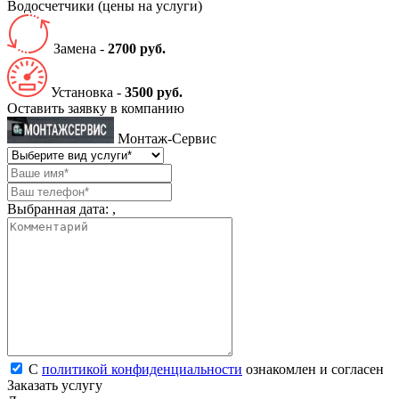
Водосчетчики
(цены на услуги)
Замена -
2700 руб.
Установка -
3500 руб.
Оставить заявку в компанию
Монтаж-Сервис
Выбранная дата:
,
С
политикой конфиденциальности
ознакомлен и согласен
Заказать услугу