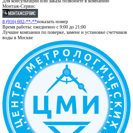
Для консультации или заказа позвоните в компанию
Монтаж-Сервис
8 (916) 692-**-**
показать номер
Время работы: ежедневно с 9:00 до 21:00
Лучшие компании по поверке, замене и установке счетчиков
воды в Москве