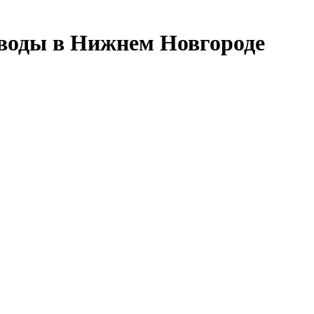
воды в Нижнем Новгороде