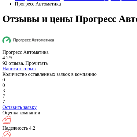
Прогресс Автоматика
Отзывы и цены Прогресс Авт
Прогресс Автоматика
4.2/5
92 отзыва.
Прочитать
Написать отзыв
Количество оставленных заявок в компанию
0
0
3
7
7
Оставить заявку
Оценка компании
Надежность
4.2