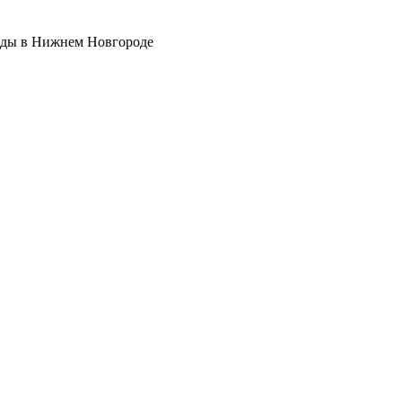
воды в Нижнем Новгороде