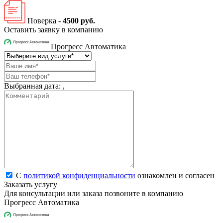
Поверка -
4500 руб.
Оставить заявку в компанию
Прогресс Автоматика
Выбранная дата:
,
С
политикой конфиденциальности
ознакомлен и согласен
Заказать услугу
Для консультации или заказа позвоните в компанию
Прогресс Автоматика