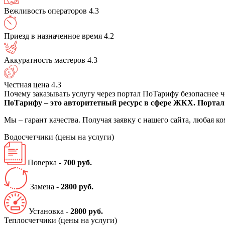
Вежливость операторов
4.3
Приезд в назначенное время
4.2
Аккуратность мастеров
4.3
Честная цена
4.3
Почему заказывать услугу через портал ПоТарифу безопаснее 
ПоТарифу – это авторитетный ресурс в сфере ЖКХ. Портал 
Мы – гарант качества. Получая заявку с нашего сайта, любая 
Водосчетчики
(цены на услуги)
Поверка -
700 руб.
Замена -
2800 руб.
Установка -
2800 руб.
Теплосчетчики
(цены на услуги)