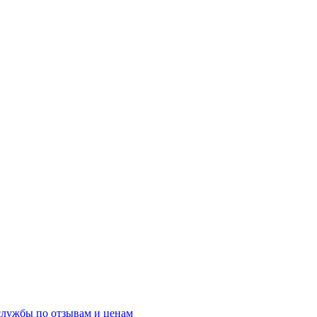
службы по отзывам и ценам