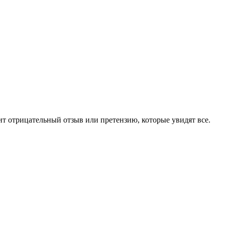
чит отрицательный отзыв или претензию, которые увидят все.