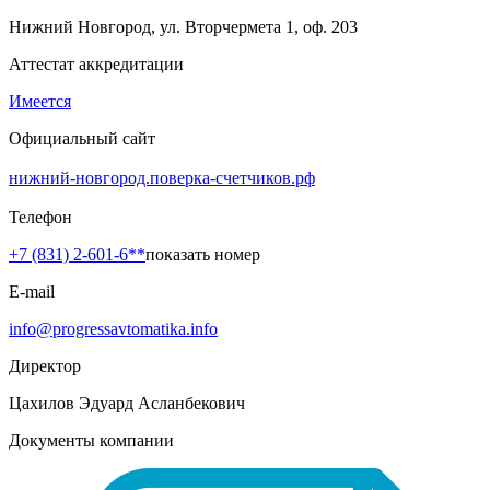
Нижний Новгород, ул. Вторчермета 1, оф. 203
Аттестат аккредитации
Имеется
Официальный сайт
нижний-новгород.поверка-счетчиков.рф
Телефон
+7 (831) 2-601-6**
показать номер
E-mail
info@progressavtomatika.info
Директор
Цахилов Эдуард Асланбекович
Документы компании