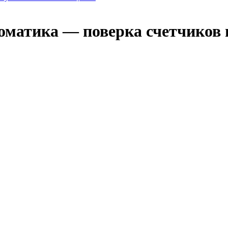
оматика — поверка счетчиков 