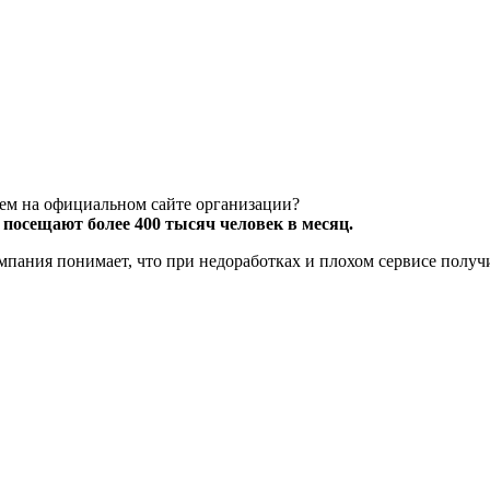
чем на официальном сайте организации?
посещают более 400 тысяч человек в месяц.
компания понимает, что при недоработках и плохом сервисе полу