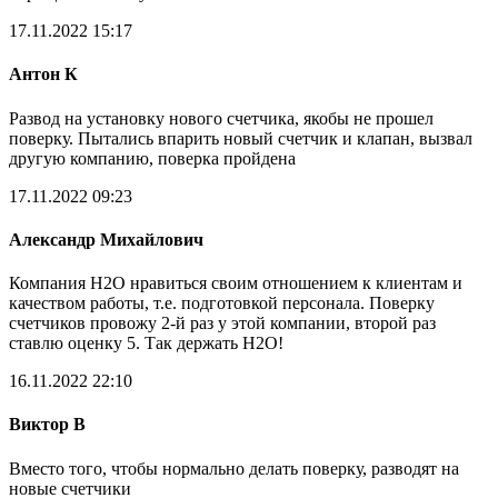
17.11.2022 15:17
Антон К
Развод на установку нового счетчика, якобы не прошел
поверку. Пытались впарить новый счетчик и клапан, вызвал
другую компанию, поверка пройдена
17.11.2022 09:23
Александр Михайлович
Компания Н2О нравиться своим отношением к клиентам и
качеством работы, т.е. подготовкой персонала. Поверку
счетчиков провожу 2-й раз у этой компании, второй раз
ставлю оценку 5. Так держать Н2О!
16.11.2022 22:10
Виктор В
Вместо того, чтобы нормально делать поверку, разводят на
новые счетчики