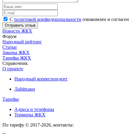
С
политикой конфиденциальности
ознакомлен и согласен
Новости ЖКХ
Форум
Народный рейтинг
Статьи
Законы ЖКХ
Тарифы ЖКХ
Справочник
О проекте
Народный корреспондент
Лайфхаки
Тарифы
Адреса и телефоны
Термины ЖКХ
По тарифу © 2017-2026, контакты: