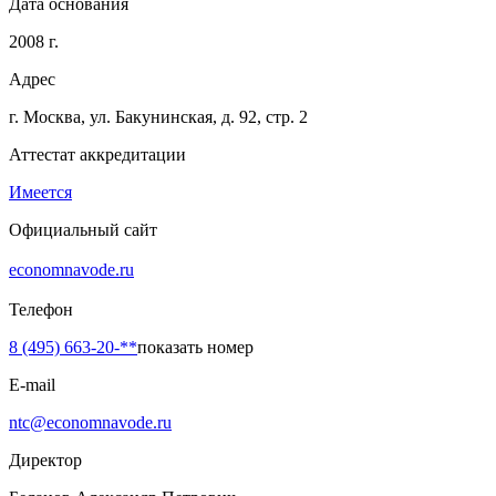
Дата основания
2008 г.
Адрес
г. Москва, ул. Бакунинская, д. 92, стр. 2
Аттестат аккредитации
Имеется
Официальный сайт
economnavode.ru
Телефон
8 (495) 663-20-**
показать номер
E-mail
ntc@economnavode.ru
Директор