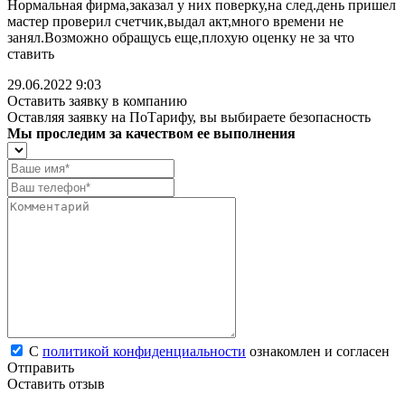
Нормальная фирма,заказал у них поверку,на след.день пришел
мастер проверил счетчик,выдал акт,много времени не
занял.Возможно обращусь еще,плохую оценку не за что
ставить
29.06.2022 9:03
Оставить заявку в компанию
Оставляя заявку на ПоТарифу, вы выбираете безопасность
Мы проследим за качеством ее выполнения
С
политикой конфиденциальности
ознакомлен и согласен
Отправить
Оставить отзыв