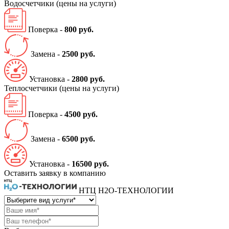
Водосчетчики
(цены на услуги)
Поверка -
800 руб.
Замена -
2500 руб.
Установка -
2800 руб.
Теплосчетчики
(цены на услуги)
Поверка -
4500 руб.
Замена -
6500 руб.
Установка -
16500 руб.
Оставить заявку в компанию
НТЦ Н2О-ТЕХНОЛОГИИ