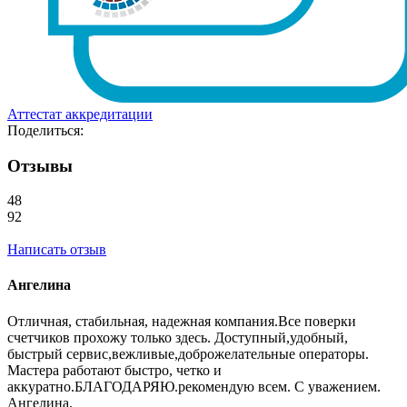
Аттестат аккредитации
Поделиться:
Отзывы
48
92
Написать отзыв
Ангелина
Отличная, стабильная, надежная компания.Все поверки
счетчиков прохожу только здесь. Доступный,удобный,
быстрый сервис,вежливые,доброжелательные операторы.
Мастера работают быстро, четко и
аккуратно.БЛАГОДАРЯЮ.рекомендую всем. С уважением.
Ангелина.