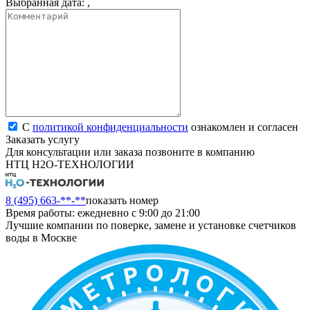
Выбранная дата:
,
С
политикой конфиденциальности
ознакомлен и согласен
Заказать услугу
Для консультации или заказа позвоните в компанию
НТЦ Н2О-ТЕХНОЛОГИИ
8 (495) 663-**-**
показать номер
Время работы: ежедневно с 9:00 до 21:00
Лучшие компании по поверке, замене и установке счетчиков
воды в Москве