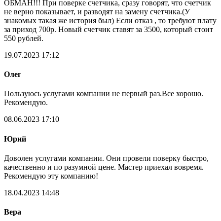
ОБМАН!!! При поверке счетчика, сразу говорят, что счетчик
не верно показывает, и разводят на замену счетчика.(У
знакомых такая же история был) Если отказ , то требуют плату
за приход 700р. Новый счетчик ставят за 3500, который стоит
550 рублей.
19.07.2023 17:12
Олег
Пользуюсь услугами компании не первый раз.Все хорошо.
Рекомендую.
08.06.2023 17:10
Юрий
Доволен услугами компании. Они провели поверку быстро,
качественно и по разумной цене. Мастер приехал вовремя.
Рекомендую эту компанию!
18.04.2023 14:48
Вера