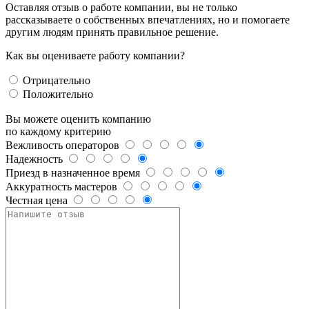
Оставляя отзыв о работе компании, вы не только
рассказываете о собственных впечатлениях, но и помогаете
другим людям принять правильное решение.
Как вы оцениваете работу компании?
Отрицательно
Положительно
Вы можете оценить компанию
по каждому критерию
Вежливость операторов
Надежность
Приезд в назначенное время
Аккуратность мастеров
Честная цена