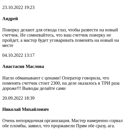
23.10.2022 19:23
Андрей
Поверку делают для отвода глаз, чтобы развести на новый
счетчик. Не сомневайтесь, что ваш счетчик поверку не
пройдет, а мастер будет уговаривать поменять на новый на
месте
04.10.2022 13:17
Анастасия Маслова
Нагло обманывают с ценами! Оператор говорила, что
поменять счетчик стоит 2300, на деле оказалось в ТРИ раза
дороже!!! Выводы делайте сами
20.09.2022 18:39
Николай Михайлович
Очень непорядочная организация. Мастер намеренно сорвал
обе пломбы, заявил, что проржавели Прям обе сразу, ага.