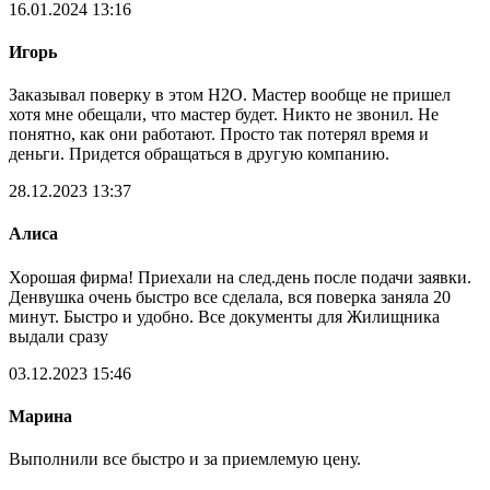
16.01.2024 13:16
Игорь
Заказывал поверку в этом Н2О. Мастер вообще не пришел
хотя мне обещали, что мастер будет. Никто не звонил. Не
понятно, как они работают. Просто так потерял время и
деньги. Придется обращаться в другую компанию.
28.12.2023 13:37
Алиса
Хорошая фирма! Приехали на след.день после подачи заявки.
Денвушка очень быстро все сделала, вся поверка заняла 20
минут. Быстро и удобно. Все документы для Жилищника
выдали сразу
03.12.2023 15:46
Марина
Выполнили все быстро и за приемлемую цену.