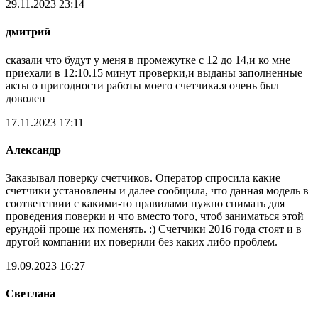
29.11.2023 23:14
дмитрий
сказали что будут у меня в промежутке с 12 до 14,и ко мне
приехали в 12:10.15 минут проверки,и выданы заполненные
акты о пригодности работы моего счетчика.я очень был
доволен
17.11.2023 17:11
Александр
Заказывал поверку счетчиков. Оператор спросила какие
счетчики установлены и далее сообщила, что данная модель в
соответствии с какими-то правилами нужно снимать для
проведения поверки и что вместо того, чтоб заниматься этой
ерундой проще их поменять. :) Счетчики 2016 года стоят и в
другой компании их поверили без каких либо проблем.
19.09.2023 16:27
Светлана