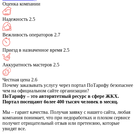
Оценка компании
Надежность
2.5
Вежливость операторов
2.7
Приезд в назначенное время
2.5
Аккуратность мастеров
2.5
Честная цена
2.6
Почему заказывать услугу через портал ПоТарифу безопаснее
чем на официальном сайте организации?
ПоТарифу – это авторитетный ресурс в сфере ЖКХ.
Портал посещают более 400 тысяч человек в месяц.
Мы – гарант качества. Получая заявку с нашего сайта, любая
компания понимает, что при недоработках и плохом сервисе
получит отрицательный отзыв или претензию, которые
увидят все.